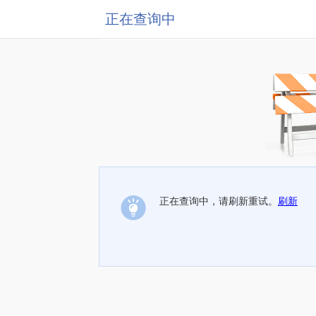
正在查询中
正在查询中，请刷新重试。
刷新