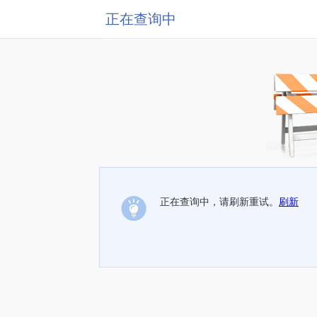
正在查询中
正在查询中，请刷新重试。
刷新