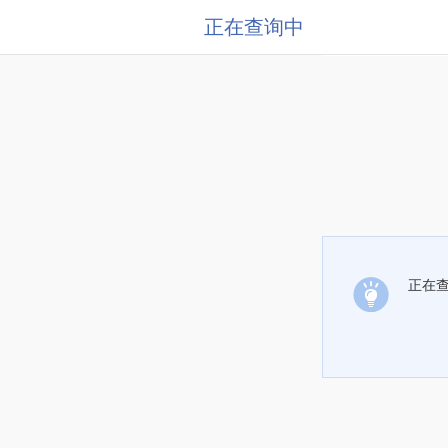
正在查询中
正在