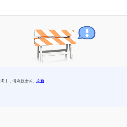
查询中，请刷新重试。
刷新