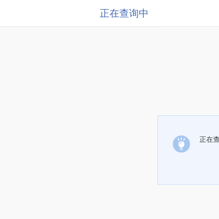
正在查询中
正在