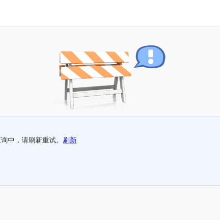
查询中，请刷新重试。
刷新