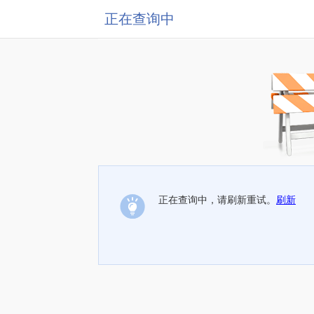
正在查询中
正在查询中，请刷新重试。
刷新