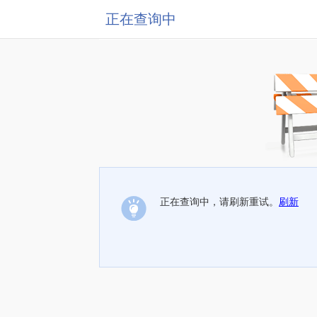
正在查询中
正在查询中，请刷新重试。
刷新