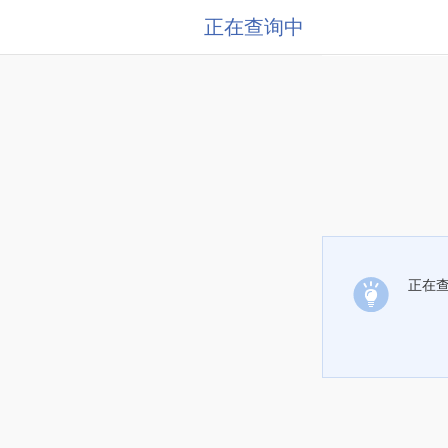
正在查询中
正在