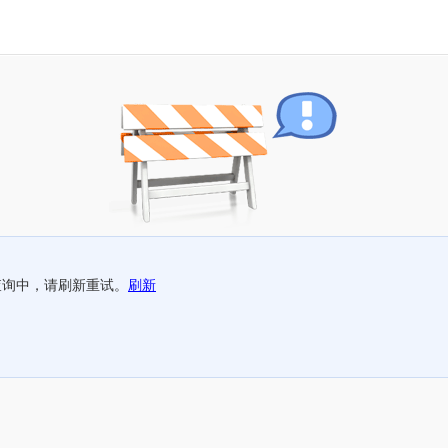
查询中，请刷新重试。
刷新