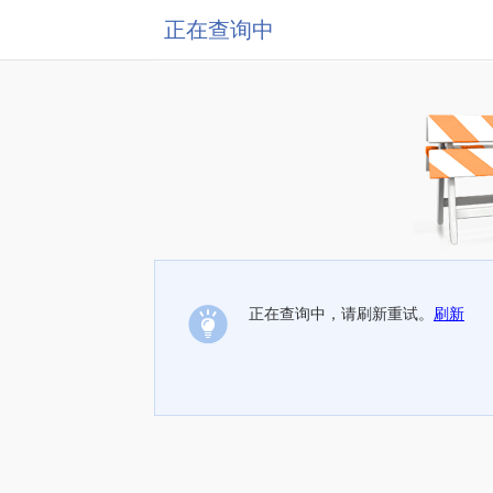
正在查询中
正在查询中，请刷新重试。
刷新