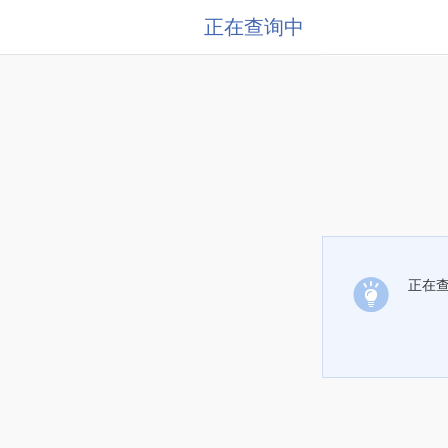
正在查询中
正在