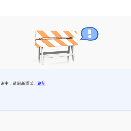
查询中，请刷新重试。
刷新