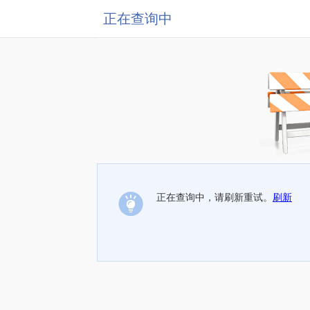
正在查询中
正在查询中，请刷新重试。
刷新