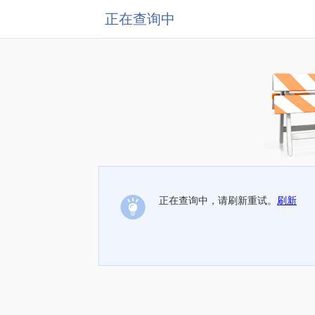
正在查询中
正在查询中，请刷新重试。
刷新