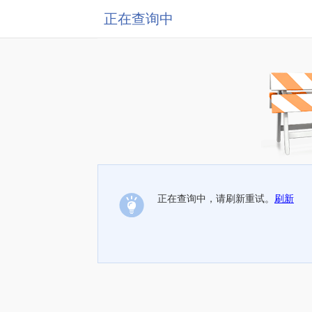
正在查询中
正在查询中，请刷新重试。
刷新